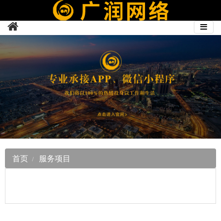
首页
服务项目