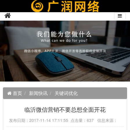
首页
新闻快讯
关键词优化
临沂微信营销不要总想全面开花
发布日期：2017-11-14 17:11:55 点击量：637 信息来源：