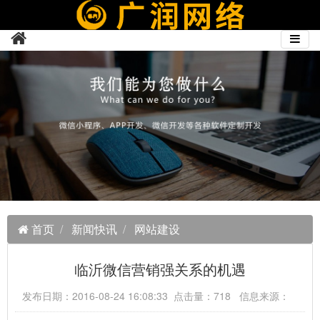
首页
新闻快讯
网站建设
临沂微信营销强关系的机遇
发布日期：2016-08-24 16:08:33 点击量：718 信息来源：